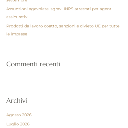
Assunzioni agevolate, sgravi INPS arretrati per agenti
assicurativi
Prodotti da lavoro coatto, sanzioni e divieto UE per tutte
le imprese
Commenti recenti
Archivi
Agosto 2026
Luglio 2026