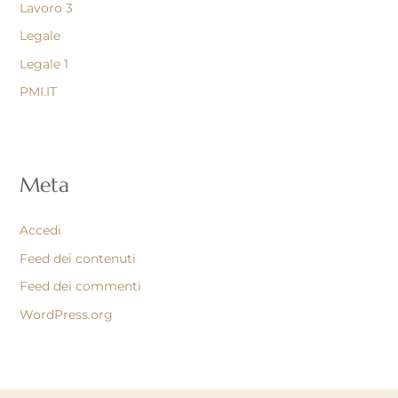
Lavoro 3
Legale
Legale 1
PMI.IT
Meta
Accedi
Feed dei contenuti
Feed dei commenti
WordPress.org