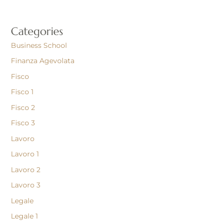
Categories
Business School
Finanza Agevolata
Fisco
Fisco 1
Fisco 2
Fisco 3
Lavoro
Lavoro 1
Lavoro 2
Lavoro 3
Legale
Legale 1