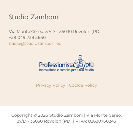
Studio Zamboni
Via Monte Cereo, 37/D – 35030 Rovolon (PD)
+39 049 738 5660
nadia@studiozamboni.eu
Privacy Policy
|
Cookie Policy
Copyright © 2026 Studio Zamboni | Via Monte Cereo,
37/D - 35030 Rovolon (PD) | P.IVA: 02630760243