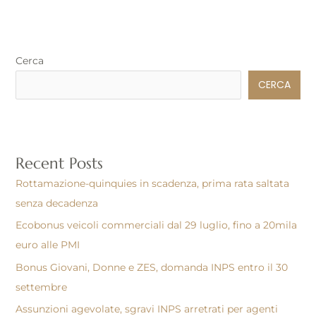
Cerca
CERCA
Recent Posts
Rottamazione-quinquies in scadenza, prima rata saltata
senza decadenza
Ecobonus veicoli commerciali dal 29 luglio, fino a 20mila
euro alle PMI
Bonus Giovani, Donne e ZES, domanda INPS entro il 30
settembre
Assunzioni agevolate, sgravi INPS arretrati per agenti