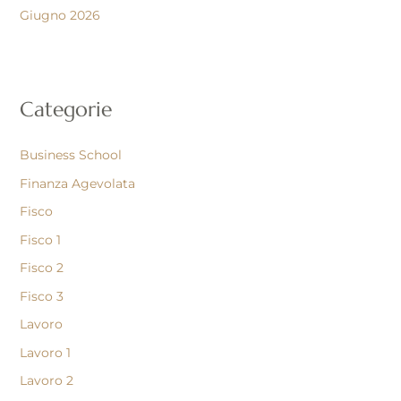
Giugno 2026
Categorie
Business School
Finanza Agevolata
Fisco
Fisco 1
Fisco 2
Fisco 3
Lavoro
Lavoro 1
Lavoro 2