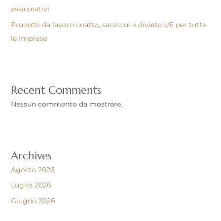
assicurativi
Prodotti da lavoro coatto, sanzioni e divieto UE per tutte
le imprese
Recent Comments
Nessun commento da mostrare.
Archives
Agosto 2026
Luglio 2026
Giugno 2026