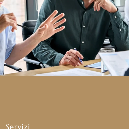
Servizi