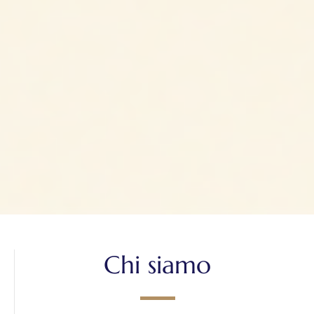
Chi siamo