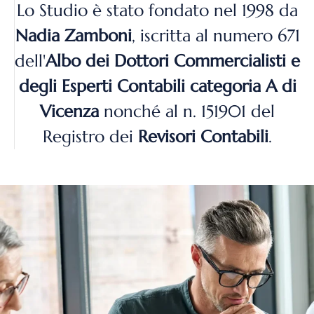
Lo Studio è stato fondato nel 1998 da
Nadia Zamboni
, iscritta al numero 671
dell'
Albo dei Dottori Commercialisti e
degli Esperti Contabili categoria A di
Vicenza
nonché al n. 151901 del
Registro dei
Revisori Contabili
.