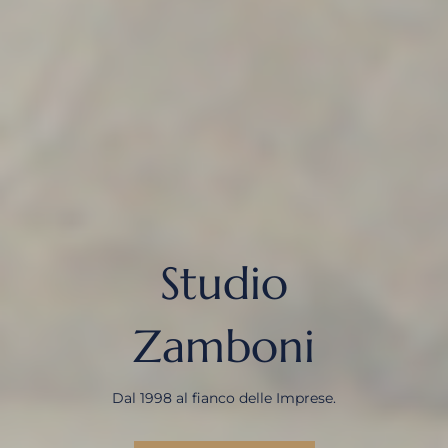
Studio
Zamboni
Dal 1998 al fianco delle Imprese.