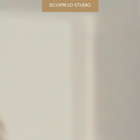
SCOPRI LO STUDIO