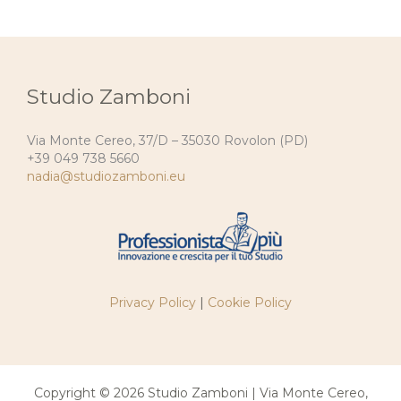
Studio Zamboni
Via Monte Cereo, 37/D – 35030 Rovolon (PD)
+39 049 738 5660
nadia@studiozamboni.eu
Privacy Policy
|
Cookie Policy
Copyright © 2026 Studio Zamboni | Via Monte Cereo,