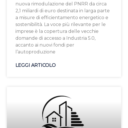
nuova rimodulazione del PNRR da circa
2,1 miliardi di euro destinata in larga parte
a misure di efficientamento energetico e
sostenibilità. La voce più rilevante per le
imprese è la copertura delle vecchie
domande di accesso a Industria 5.0,
accanto ai nuovi fondi per
l’autoproduzione
LEGGI ARTICOLO