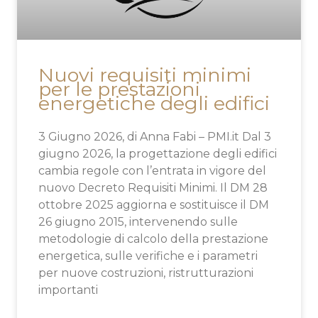
Nuovi requisiti minimi
per le prestazioni
energetiche degli edifici
3 Giugno 2026, di Anna Fabi – PMI.it Dal 3
giugno 2026, la progettazione degli edifici
cambia regole con l’entrata in vigore del
nuovo Decreto Requisiti Minimi. Il DM 28
ottobre 2025 aggiorna e sostituisce il DM
26 giugno 2015, intervenendo sulle
metodologie di calcolo della prestazione
energetica, sulle verifiche e i parametri
per nuove costruzioni, ristrutturazioni
importanti