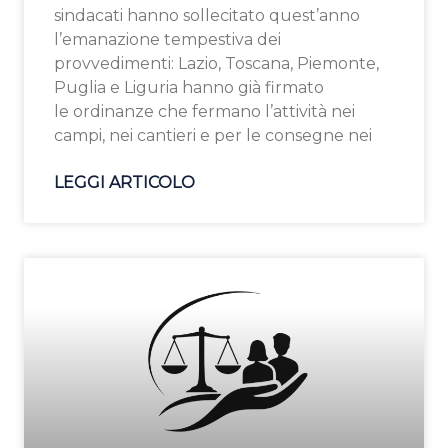
sindacati hanno sollecitato quest’anno
l’emanazione tempestiva dei
provvedimenti: Lazio, Toscana, Piemonte,
Puglia e Liguria hanno già firmato
le ordinanze che fermano l’attività nei
campi, nei cantieri e per le consegne nei
LEGGI ARTICOLO