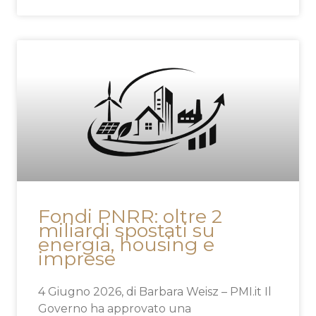
Fondi PNRR: oltre 2
miliardi spostati su
energia, housing e
imprese
4 Giugno 2026, di Barbara Weisz – PMI.it Il
Governo ha approvato una