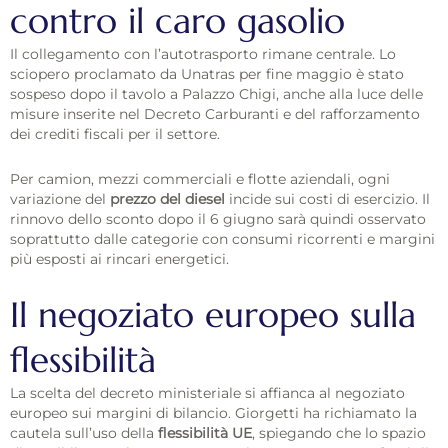
contro il caro gasolio
Il collegamento con l’autotrasporto rimane centrale. Lo
sciopero proclamato da Unatras per fine maggio è stato
sospeso dopo il tavolo a Palazzo Chigi, anche alla luce delle
misure inserite nel Decreto Carburanti e del rafforzamento
dei crediti fiscali per il settore.
Per camion, mezzi commerciali e flotte aziendali, ogni
variazione del
prezzo del diesel
incide sui costi di esercizio. Il
rinnovo dello sconto dopo il 6 giugno sarà quindi osservato
soprattutto dalle categorie con consumi ricorrenti e margini
più esposti ai rincari energetici.
Il negoziato europeo sulla
flessibilità
La scelta del decreto ministeriale si affianca al negoziato
europeo sui margini di bilancio. Giorgetti ha richiamato la
cautela sull’uso della
flessibilità UE
, spiegando che lo spazio