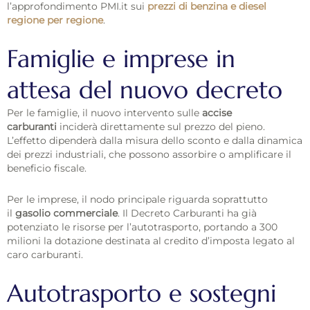
l’approfondimento PMI.it sui
prezzi di benzina e diesel
regione per regione
.
Famiglie e imprese in
attesa del nuovo decreto
Per le famiglie, il nuovo intervento sulle
accise
carburanti
inciderà direttamente sul prezzo del pieno.
L’effetto dipenderà dalla misura dello sconto e dalla dinamica
dei prezzi industriali, che possono assorbire o amplificare il
beneficio fiscale.
Per le imprese, il nodo principale riguarda soprattutto
il
gasolio commerciale
. Il Decreto Carburanti ha già
potenziato le risorse per l’autotrasporto, portando a 300
milioni la dotazione destinata al credito d’imposta legato al
caro carburanti.
Autotrasporto e sostegni