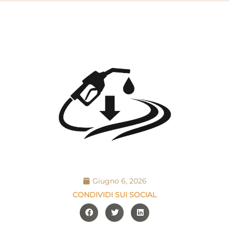
Giugno 6, 2026
CONDIVIDI SUI SOCIAL