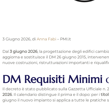
3 Giugno 2026, di
Anna Fabi
– PMI.it
Dal
3 giugno 2026
, la progettazione degli edifici cambi
aggiorna e sostituisce il DM 26 giugno 2015, intervenend
nuove costruzioni, ristrutturazioni importanti e riqualific
DM Requisiti Minimi
d
Il decreto è stato pubblicato sulla Gazzetta Ufficiale n. 
2026
. Il calendario distingue il prima e il dopo: per i
titol
giugno il nuovo impianto si applica a tutte le pratiche 