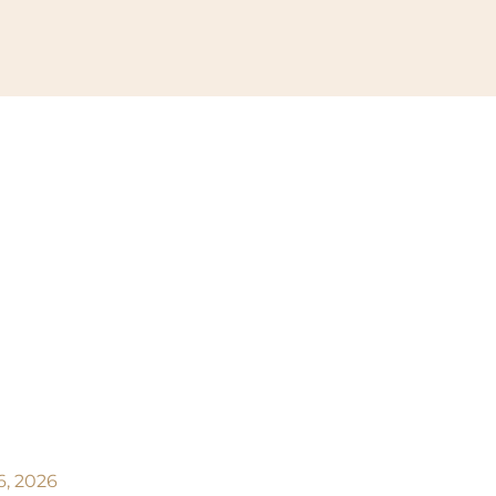
6, 2026