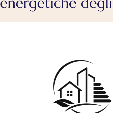
energetiche degli 